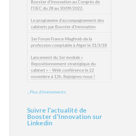
Booster d’Innovation au Congrès de
l’OEC du 28 au 30/09/2022.
Le programme d’accompagnement des
cabinets par Booster d’Innovation
1er Forum France-Maghreb de la
profession comptable à Alger le 31/3/18
Lancement du 1er module «
Repositionnement stratégique du
cabinet » – Web conférence le 22
novembre à 12h. Rejoignez-nous !
...Plus d’événements
Suivre l’actualité de
Booster d’Innovation sur
Linkedin