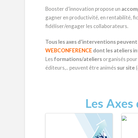
Booster d’innovation propose un
accom
gagner en productivité, en rentabilité, fi
fidéliser/engager les collaborateurs.
Tous les axes d’interventions peuvent
WEBCONFERENCE
dont les ateliers i
Les
formations/ateliers
organisés pour 
éditeurs,.. peuvent être animés
sur site
(
Les Axes 