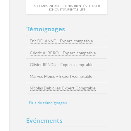
ACCOMPAGNER SES CLIENTS, BIEN DÉVELOPPER
SON CA ET SA RENTABILITÉ
Témoignages
Eric DELANNE – Expert-comptable
Cédric ALBERO – Expert-comptable
Olivier RENDU – Expert-comptable
Maryse Moïse – Expert-comptable
Nicolas Debiolles-Expert Comptable
...Plus de témoignages
Evénements