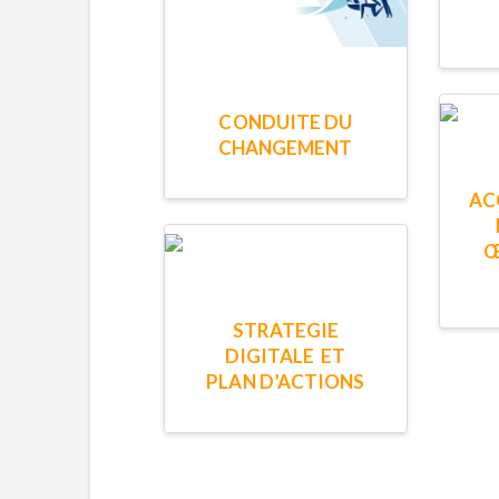
CONDUITE DU
CHANGEMENT
AC
Œ
STRATEGIE
DIGITALE ET
PLAN D’ACTIONS