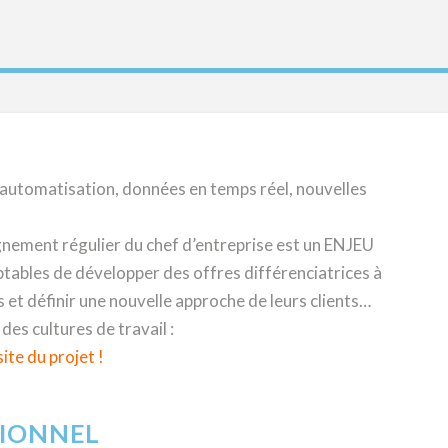
’automatisation, données en temps réel, nouvelles
gnement régulier du chef d’entreprise est un ENJEU
bles de développer des offres différenciatrices à
 et définir une nouvelle approche de leurs clients…
des cultures de travail :
ite du projet !
IONNEL