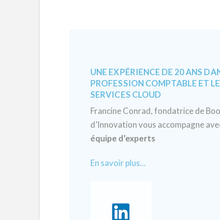
UNE EXPÉRIENCE DE 20 ANS DA
PROFESSION COMPTABLE ET L
SERVICES CLOUD
Francine Conrad, fondatrice de Bo
d’Innovation vous accompagne av
équipe d’experts
En savoir plus...