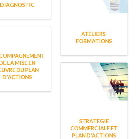
DIAGNOSTIC
ATELIERS
FORMATIONS
COMPAGNEMENT
DE LA MISE EN
UVRE DU PLAN
D’ACTIONS
STRATEGIE
COMMERCIALE ET
PLAN D’ACTIONS