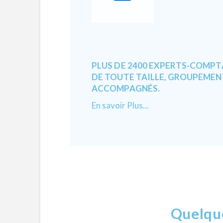
PLUS DE 2400 EXPERTS-COMPT
DE TOUTE TAILLE, GROUPEMEN
ACCOMPAGNÉS.
En savoir Plus...
Quelqu