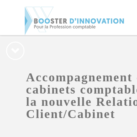
Accompagnement 
cabinets comptabl
la nouvelle Relati
Client/Cabinet