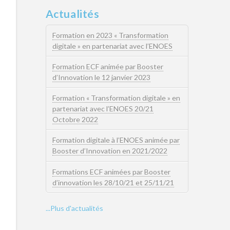
Actualités
Formation en 2023 « Transformation
digitale » en partenariat avec l’ENOES
Formation ECF animée par Booster
d’Innovation le 12 janvier 2023
Formation « Transformation digitale » en
partenariat avec l’ENOES 20/21
Octobre 2022
Formation digitale à l’ENOES animée par
Booster d’Innovation en 2021/2022
Formations ECF animées par Booster
d’innovation les 28/10/21 et 25/11/21
...Plus d'actualités