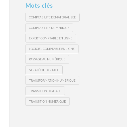
Mots clés
COMPTABILITE DEMATERIALISEE
COMPTABILITÉ NUMÉRIQUE
EXPERT COMPTABLE EN LIGNE
LOGICIEL COMPTABLE EN LIGNE
PASSAGE AU NUMÉRIQUE
STRATÉGIE DIGITALE
TRANSFORMATION NUMÉRIQUE
TRANSITION DIGITALE
TRANSITION NUMERIQUE