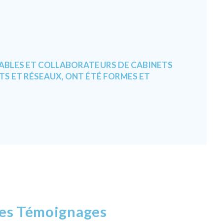
ABLES ET COLLABORATEURS DE CABINETS
TS ET RÉSEAUX, ONT ÉTÉ FORMES ET
es Témoignages