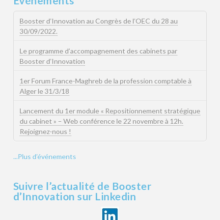
Evénements
Booster d’Innovation au Congrès de l’OEC du 28 au
30/09/2022.
Le programme d’accompagnement des cabinets par
Booster d’Innovation
1er Forum France-Maghreb de la profession comptable à
Alger le 31/3/18
Lancement du 1er module « Repositionnement stratégique
du cabinet » – Web conférence le 22 novembre à 12h.
Rejoignez-nous !
...Plus d’événements
Suivre l’actualité de Booster
d’Innovation sur Linkedin