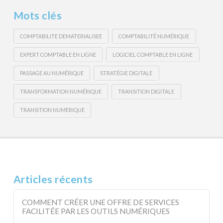
Mots clés
COMPTABILITE DEMATERIALISEE
COMPTABILITÉ NUMÉRIQUE
EXPERT COMPTABLE EN LIGNE
LOGICIEL COMPTABLE EN LIGNE
PASSAGE AU NUMÉRIQUE
STRATÉGIE DIGITALE
TRANSFORMATION NUMÉRIQUE
TRANSITION DIGITALE
TRANSITION NUMERIQUE
Articles récents
COMMENT CRÉER UNE OFFRE DE SERVICES
FACILITÉE PAR LES OUTILS NUMÉRIQUES