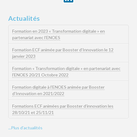
Actualités
Formation en 2023 « Transformation digitale » en
partenariat avec l’ENOES
Formation ECF animée par Booster d’Innovation le 12
janvier 2023
Formation « Transformation digitale » en partenariat avec
l’ENOES 20/21 Octobre 2022
Formation digitale à l’ENOES animée par Booster
d’Innovation en 2021/2022
Formations ECF animées par Booster d’innovation les
28/10/21 et 25/11/21
...Plus d'actualités