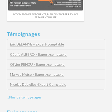
ACCOMPAGNER SES CLIENTS, BIEN DÉVELOPPER SON CA
ET SA RENTABILITÉ
Témoignages
Eric DELANNE – Expert-comptable
Cédric ALBERO – Expert-comptable
Olivier RENDU – Expert-comptable
Maryse Moïse – Expert-comptable
Nicolas Debiolles-Expert Comptable
...Plus de témoignages