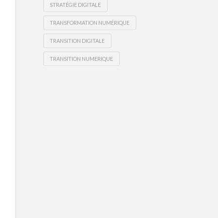
STRATÉGIE DIGITALE
TRANSFORMATION NUMÉRIQUE
TRANSITION DIGITALE
TRANSITION NUMERIQUE