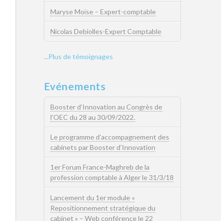
Maryse Moïse – Expert-comptable
Nicolas Debiolles-Expert Comptable
...Plus de témoignages
Evénements
Booster d’Innovation au Congrès de
l’OEC du 28 au 30/09/2022.
Le programme d’accompagnement des
cabinets par Booster d’Innovation
1er Forum France-Maghreb de la
profession comptable à Alger le 31/3/18
Lancement du 1er module «
Repositionnement stratégique du
cabinet » – Web conférence le 22