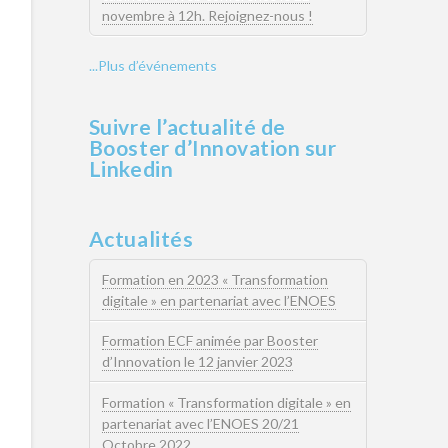
novembre à 12h. Rejoignez-nous !
...Plus d’événements
Suivre l’actualité de
Booster d’Innovation sur
Linkedin
Actualités
Formation en 2023 « Transformation
digitale » en partenariat avec l’ENOES
Formation ECF animée par Booster
d’Innovation le 12 janvier 2023
Formation « Transformation digitale » en
partenariat avec l’ENOES 20/21
Octobre 2022