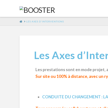
HOME
LES AXES D'INTERVENTIONS
Les Axes d’Inte
Les prestations sont en mode projet, ad
Sur site ou 100% à distance, avec un
CONDUITE DU CHANGEMENT : LA