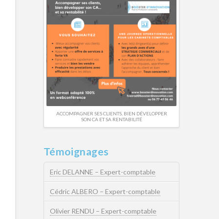
ACCOMPAGNER SES CLIENTS, BIEN DÉVELOPPER
SON CA ET SA RENTABILITÉ
Témoignages
Eric DELANNE – Expert-comptable
Cédric ALBERO – Expert-comptable
Olivier RENDU – Expert-comptable