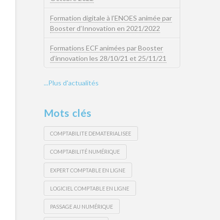
Formation digitale à l’ENOES animée par
Booster d’Innovation en 2021/2022
Formations ECF animées par Booster
d’innovation les 28/10/21 et 25/11/21
...Plus d'actualités
Mots clés
COMPTABILITE DEMATERIALISEE
COMPTABILITÉ NUMÉRIQUE
EXPERT COMPTABLE EN LIGNE
LOGICIEL COMPTABLE EN LIGNE
PASSAGE AU NUMÉRIQUE