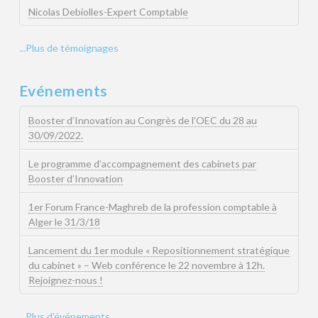
Nicolas Debiolles-Expert Comptable
...Plus de témoignages
Evénements
Booster d’Innovation au Congrès de l’OEC du 28 au
30/09/2022.
Le programme d’accompagnement des cabinets par
Booster d’Innovation
1er Forum France-Maghreb de la profession comptable à
Alger le 31/3/18
Lancement du 1er module « Repositionnement stratégique
du cabinet » – Web conférence le 22 novembre à 12h.
Rejoignez-nous !
...Plus d’événements