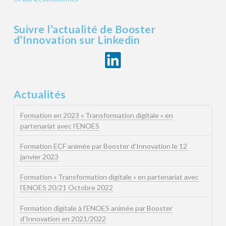
Suivre l’actualité de Booster
d’Innovation sur Linkedin
Actualités
Formation en 2023 « Transformation digitale » en
partenariat avec l’ENOES
Formation ECF animée par Booster d’Innovation le 12
janvier 2023
Formation « Transformation digitale » en partenariat avec
l’ENOES 20/21 Octobre 2022
Formation digitale à l’ENOES animée par Booster
d’Innovation en 2021/2022