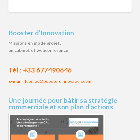
Booster d’Innovation
Missions en mode projet,
en cabinet et webconférence
Tél :
+33 677490646
E-mail :
fconrad@boosterdinnovation.com
Une journée pour bâtir sa stratégie
commerciale et son plan d’actions